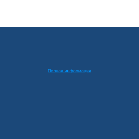
Полная информация