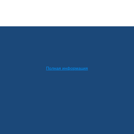
Полная информация