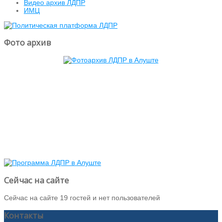
Видео архив ЛДПР
ИМЦ
Фото архив
Сейчас на сайте
Сейчас на сайте 19 гостей и нет пользователей
Контакты