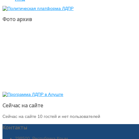
Фото архив
Сейчас на сайте
Сейчас на сайте 10 гостей и нет пользователей
Контакты
298500, Республика Крым,