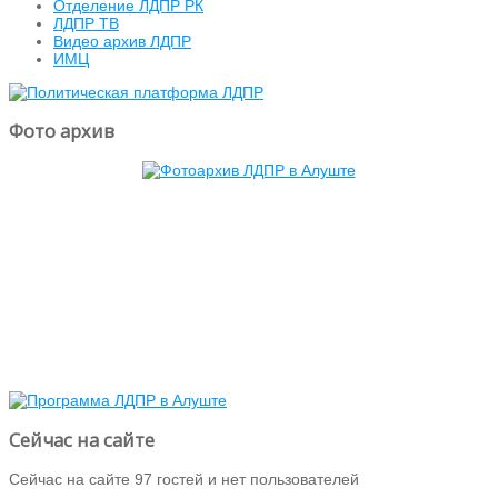
Отделение ЛДПР РК
ЛДПР ТВ
Видео архив ЛДПР
ИМЦ
Фото архив
Сейчас на сайте
Сейчас на сайте 97 гостей и нет пользователей