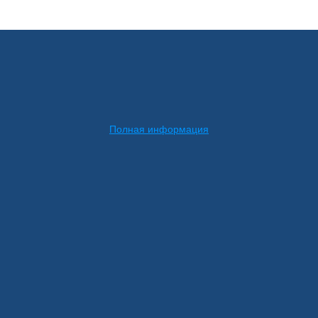
Полная информация