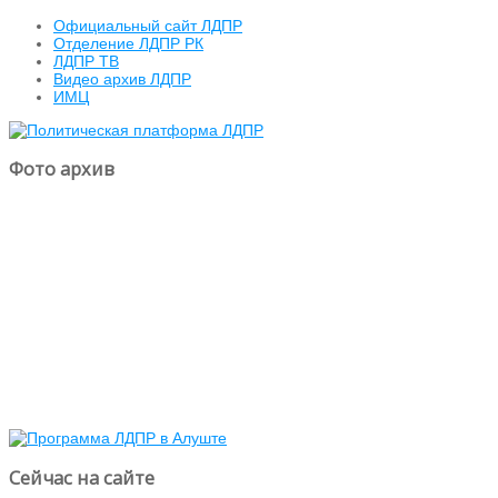
Официальный сайт ЛДПР
Отделение ЛДПР РК
ЛДПР ТВ
Видео архив ЛДПР
ИМЦ
Фото архив
Сейчас на сайте