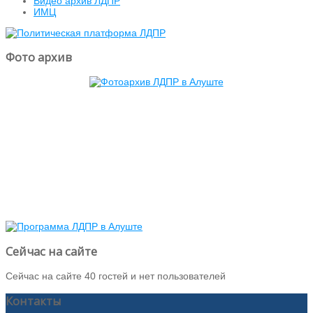
Видео архив ЛДПР
ИМЦ
Фото архив
Сейчас на сайте
Сейчас на сайте 40 гостей и нет пользователей
Контакты