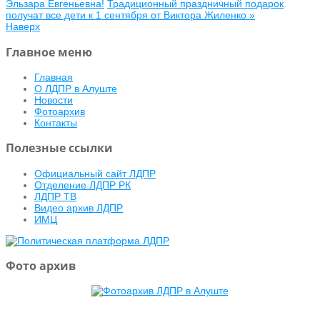
Эльзара Евгеньевна!
Традиционный праздничный подарок
получат все дети к 1 сентября от Виктора Жиленко »
Наверх
Главное меню
Главная
О ЛДПР в Алуште
Новости
Фотоархив
Контакты
Полезные ссылки
Официальный сайт ЛДПР
Отделение ЛДПР РК
ЛДПР ТВ
Видео архив ЛДПР
ИМЦ
Фото архив