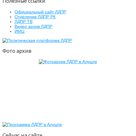
Полезные ссылки
Официальный сайт ЛДПР
Отделение ЛДПР РК
ЛДПР ТВ
Видео архив ЛДПР
ИМЦ
Фото архив
Сейчас на сайте