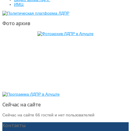
ИМЦ
Фото архив
Сейчас на сайте
Сейчас на сайте 66 гостей и нет пользователей
Контакты