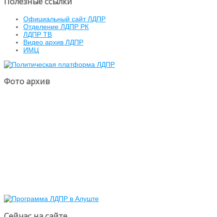
Полезные ссылки
Официальный сайт ЛДПР
Отделение ЛДПР РК
ЛДПР ТВ
Видео архив ЛДПР
ИМЦ
Фото архив
Сейчас на сайте