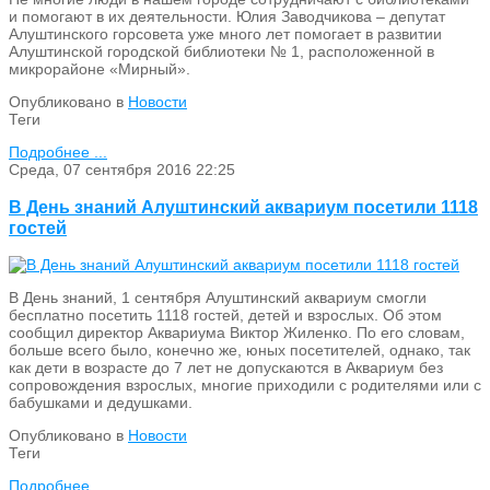
и помогают в их деятельности. Юлия Заводчикова – депутат
Алуштинского горсовета уже много лет помогает в развитии
Алуштинской городской библиотеки № 1, расположенной в
микрорайоне «Мирный».
Опубликовано в
Новости
Теги
Подробнее ...
Среда, 07 сентября 2016 22:25
В День знаний Алуштинский аквариум посетили 1118
гостей
В День знаний, 1 сентября Алуштинский аквариум смогли
бесплатно посетить 1118 гостей, детей и взрослых. Об этом
сообщил директор Аквариума Виктор Жиленко. По его словам,
больше всего было, конечно же, юных посетителей, однако, так
как дети в возрасте до 7 лет не допускаются в Аквариум без
сопровождения взрослых, многие приходили с родителями или с
бабушками и дедушками.
Опубликовано в
Новости
Теги
Подробнее ...