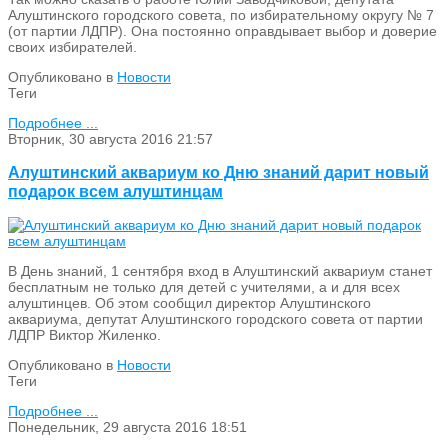
Алуштинского городского совета, по избирательному округу № 7
(от партии ЛДПР). Она постоянно оправдывает выбор и доверие
своих избирателей.
Опубликовано в
Новости
Теги
Подробнее ...
Вторник, 30 августа 2016 21:57
Алуштинский аквариум ко Дню знаний дарит новый
подарок всем алуштинцам
В День знаний, 1 сентября вход в Алуштинский аквариум станет
бесплатным не только для детей с учителями, а и для всех
алуштинцев. Об этом сообщил директор Алуштинского
аквариума, депутат Алуштинского городского совета от партии
ЛДПР Виктор Жиленко.
Опубликовано в
Новости
Теги
Подробнее ...
Понедельник, 29 августа 2016 18:51